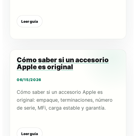
Leer guía
Cómo saber si un accesorio
Apple es original
06/15/2026
Cómo saber si un accesorio Apple es
original: empaque, terminaciones, número
de serie, MFi, carga estable y garantía.
Leer guía