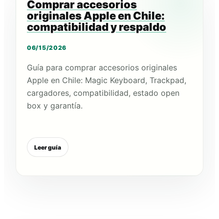
Comprar accesorios
originales Apple en Chile:
compatibilidad y respaldo
06/15/2026
Guía para comprar accesorios originales
Apple en Chile: Magic Keyboard, Trackpad,
cargadores, compatibilidad, estado open
box y garantía.
Leer guía