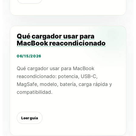
Qué cargador usar para
MacBook reacondicionado
06/15/2026
Qué cargador usar para MacBook
reacondicionado: potencia, USB-C,
MagSafe, modelo, batería, carga rápida y
compatibilidad.
Leer guía