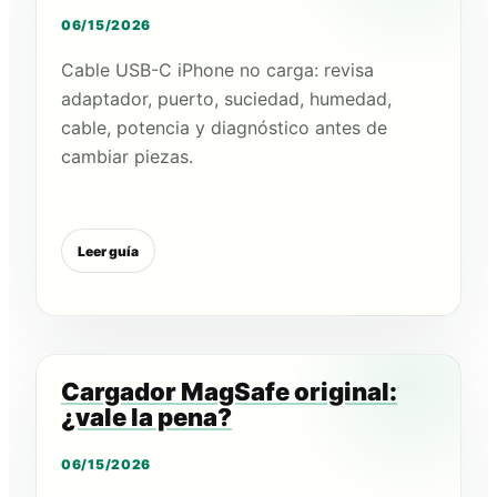
06/15/2026
Cable USB-C iPhone no carga: revisa
adaptador, puerto, suciedad, humedad,
cable, potencia y diagnóstico antes de
cambiar piezas.
Leer guía
Cargador MagSafe original:
¿vale la pena?
06/15/2026