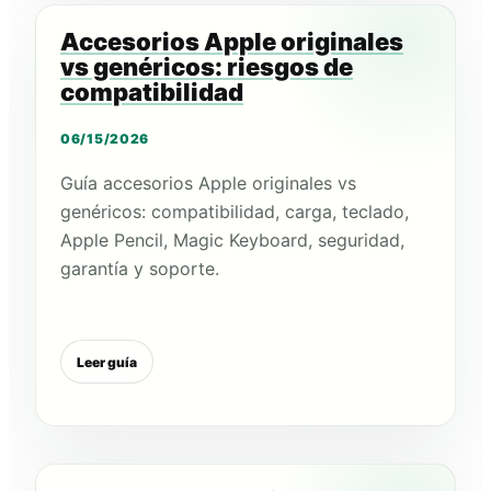
Accesorios Apple originales
vs genéricos: riesgos de
compatibilidad
06/15/2026
Guía accesorios Apple originales vs
genéricos: compatibilidad, carga, teclado,
Apple Pencil, Magic Keyboard, seguridad,
garantía y soporte.
Leer guía