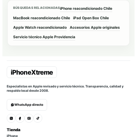
BÚSQUEDAS RELACIONADAS
iPhone reacondicionado Chile
MacBook reacondicionado Chile
iPad Open Box Chile
Apple Watch reacondicionado
Accesorios Apple originales
Servicio técnico Apple Providencia
Especialistas en Apple revisado y servicio técnico. Transparencia, calidad y
respaldo local desde 2008.
WhatsApp directo
Tienda
iPhone