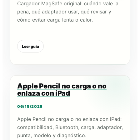
Cargador MagSafe original: cuándo vale la
pena, qué adaptador usar, qué revisar y
cómo evitar carga lenta o calor.
Leer guía
Apple Pencil no carga o no
enlaza con iPad
06/15/2026
Apple Pencil no carga o no enlaza con iPad:
compatibilidad, Bluetooth, carga, adaptador,
punta, modelo y diagnóstico.