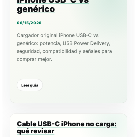
genérico
06/15/2026
Cargador original iPhone USB-C vs
genérico: potencia, USB Power Delivery,
seguridad, compatibilidad y señales para
comprar mejor.
Leer guía
Cable USB-C iPhone no carga:
qué revisar