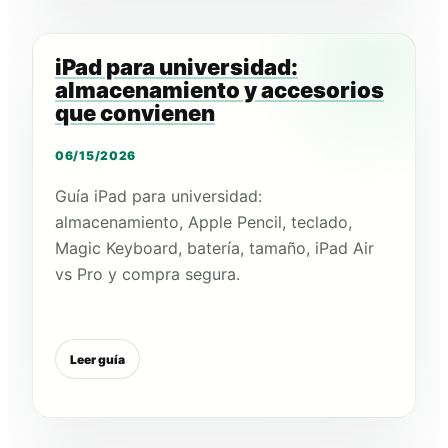
iPad para universidad:
almacenamiento y accesorios
que convienen
06/15/2026
Guía iPad para universidad:
almacenamiento, Apple Pencil, teclado,
Magic Keyboard, batería, tamaño, iPad Air
vs Pro y compra segura.
Leer guía