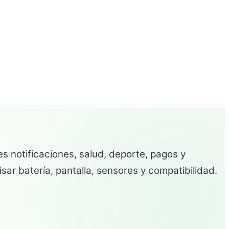
 notificaciones, salud, deporte, pagos y
isar batería, pantalla, sensores y compatibilidad.