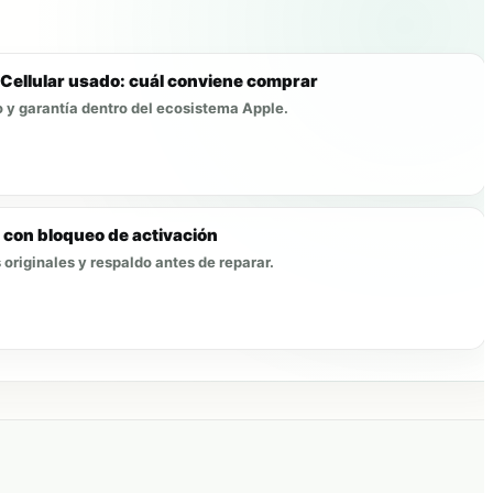
Cellular usado: cuál conviene comprar
 y garantía dentro del ecosistema Apple.
con bloqueo de activación
originales y respaldo antes de reparar.