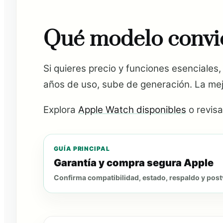
Qué modelo convi
Si quieres precio y funciones esenciales
años de uso, sube de generación. La mejo
Explora
Apple Watch disponibles
o revisa
GUÍA PRINCIPAL
Garantía y compra segura Apple
Confirma compatibilidad, estado, respaldo y post