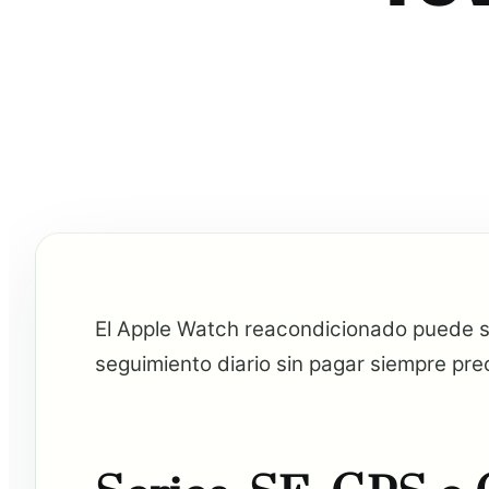
El Apple Watch reacondicionado puede se
seguimiento diario sin pagar siempre preci