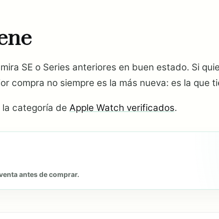
ene
, mira SE o Series anteriores en buen estado. Si q
r compra no siempre es la más nueva: es la que ti
 la categoría de
Apple Watch verificados
.
venta antes de comprar.