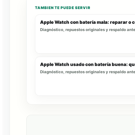
TAMBIEN TE PUEDE SERVIR
Apple Watch con batería mala: reparar o
Diagnóstico, repuestos originales y respaldo ante
Apple Watch usado con batería buena: qu
Diagnóstico, repuestos originales y respaldo ante