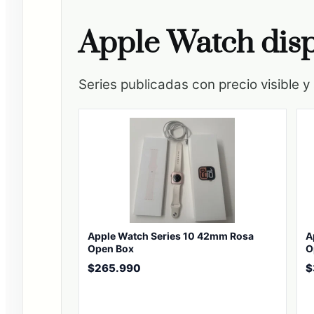
Apple Watch disp
Series publicadas con precio visible y
Apple Watch Series 10 42mm Rosa
A
Open Box
O
$
265.990
$