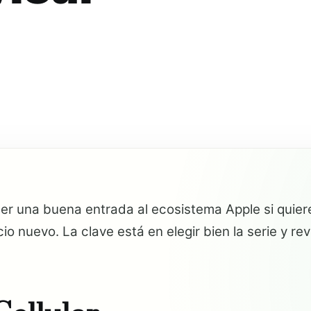
r una buena entrada al ecosistema Apple si quieres
o nuevo. La clave está en elegir bien la serie y rev