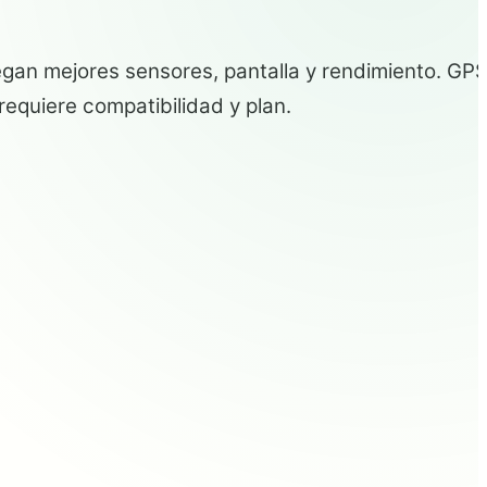
regan mejores sensores, pantalla y rendimiento. GP
 requiere compatibilidad y plan.