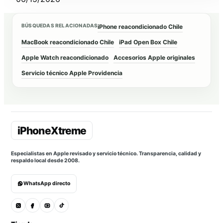
BÚSQUEDAS RELACIONADAS
iPhone reacondicionado Chile
MacBook reacondicionado Chile
iPad Open Box Chile
Apple Watch reacondicionado
Accesorios Apple originales
Servicio técnico Apple Providencia
Especialistas en Apple revisado y servicio técnico. Transparencia, calidad y
respaldo local desde 2008.
WhatsApp directo