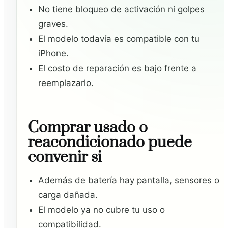
No tiene bloqueo de activación ni golpes
graves.
El modelo todavía es compatible con tu
iPhone.
El costo de reparación es bajo frente a
reemplazarlo.
Comprar usado o
reacondicionado puede
convenir si
Además de batería hay pantalla, sensores o
carga dañada.
El modelo ya no cubre tu uso o
compatibilidad.