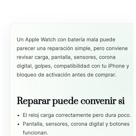
Un Apple Watch con batería mala puede
parecer una reparación simple, pero conviene
revisar carga, pantalla, sensores, corona
digital, golpes, compatibilidad con tu iPhone y
bloqueo de activación antes de comprar.
Reparar puede convenir si
El reloj carga correctamente pero dura poco.
Pantalla, sensores, corona digital y botones
funcionan.