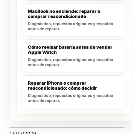
MacBook no enciende: reparar o
comprar reacondicionado
Diagnóstico, repuestos originales y respaldo
antes de reparar.
Cómo revisar batería antes de vender
Apple Watch
Diagnóstico, repuestos originales y respaldo
antes de reparar.
Reparar iPhone o comprar
reacondicionado: cómo decidir
Diagnóstico, repuestos originales y respaldo
antes de reparar.
06/15/2026