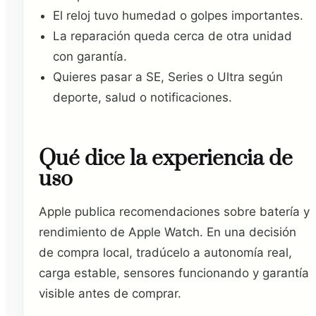
El reloj tuvo humedad o golpes importantes.
La reparación queda cerca de otra unidad
con garantía.
Quieres pasar a SE, Series o Ultra según
deporte, salud o notificaciones.
Qué dice la experiencia de
uso
Apple publica recomendaciones sobre batería y
rendimiento de Apple Watch. En una decisión
de compra local, tradúcelo a autonomía real,
carga estable, sensores funcionando y garantía
visible antes de comprar.