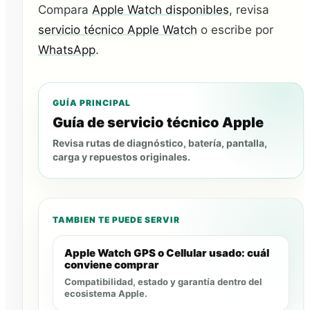
Compara
Apple Watch disponibles
, revisa
servicio técnico Apple Watch
o escribe por
WhatsApp
.
GUÍA PRINCIPAL
Guía de servicio técnico Apple
Revisa rutas de diagnóstico, batería, pantalla,
carga y repuestos originales.
TAMBIEN TE PUEDE SERVIR
Apple Watch GPS o Cellular usado: cuál
conviene comprar
Compatibilidad, estado y garantía dentro del
ecosistema Apple.