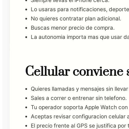
Siempre llevas el iPhone cerca.
Lo usaras para notificaciones, deporte 
No quieres contratar plan adicional.
Buscas menor precio de compra.
La autonomia importa mas que usar da
Cellular conviene 
Quieres llamadas y mensajes sin llevar 
Sales a correr o entrenar sin telefono.
Tu operador soporta Apple Watch con 
Aceptas revisar configuracion celular
El precio frente al GPS se justifica por 