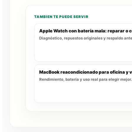
TAMBIEN TE PUEDE SERVIR
Apple Watch con batería mala: reparar o
Diagnóstico, repuestos originales y respaldo ante
MacBook reacondicionado para oficina y 
Rendimiento, batería y uso real para elegir mejor.