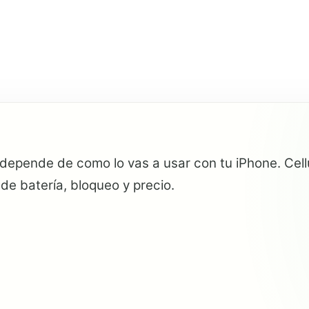
 depende de como lo vas a usar con tu iPhone. Cel
de batería, bloqueo y precio.