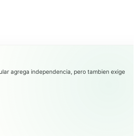
lular agrega independencia, pero tambien exige