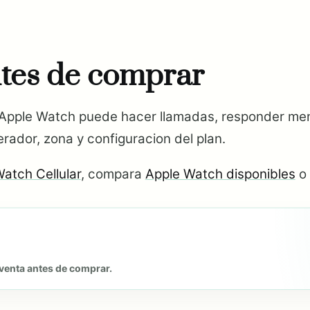
tes de comprar
 Apple Watch puede hacer llamadas, responder mensaj
rador, zona y configuracion del plan.
atch Cellular
, compara
Apple Watch disponibles
o 
venta antes de comprar.