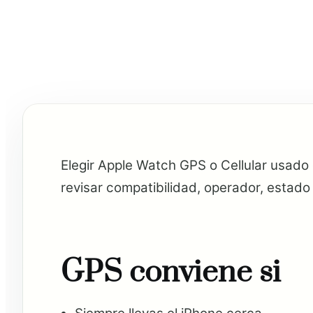
Elegir Apple Watch GPS o Cellular usado
revisar compatibilidad, operador, estado 
GPS conviene si