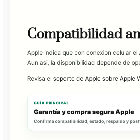
Compatibilidad an
Apple indica que con conexion celular el
Aun asi, la disponibilidad depende de ope
Revisa el
soporte de Apple sobre Apple W
GUÍA PRINCIPAL
Garantía y compra segura Apple
Confirma compatibilidad, estado, respaldo y post