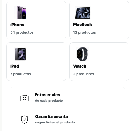
iPhone
MacBook
54 productos
13 productos
iPad
Watch
7 productos
2 productos
Fotos reales
de cada producto
Garantía escrita
según ficha del producto