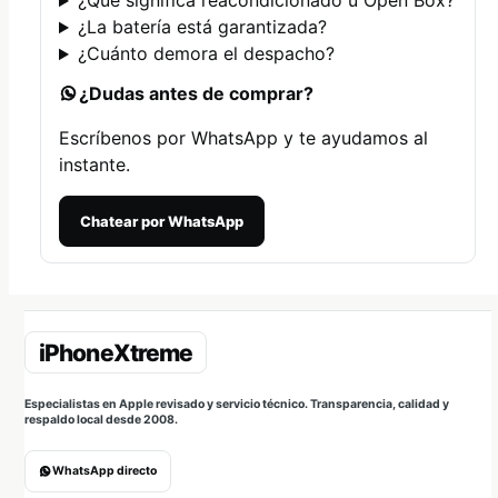
¿Qué significa reacondicionado u Open Box?
¿La batería está garantizada?
¿Cuánto demora el despacho?
¿Dudas antes de comprar?
Escríbenos por WhatsApp y te ayudamos al
instante.
Chatear por WhatsApp
Especialistas en Apple revisado y servicio técnico. Transparencia, calidad y
respaldo local desde 2008.
WhatsApp directo