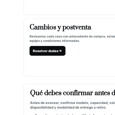
Cambios y postventa
Revisamos cada caso con antecedente de compra, estad
equipo y condiciones informadas.
Resolver dudas
Qué debes confirmar antes 
Antes de avanzar, confirma modelo, capacidad, color
disponibilidad y modalidad de entrega o retiro.