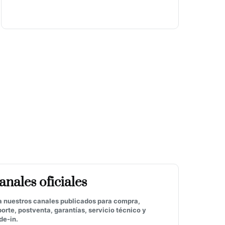
anales oficiales
a nuestros canales publicados para compra,
orte, postventa, garantías, servicio técnico y
de-in.