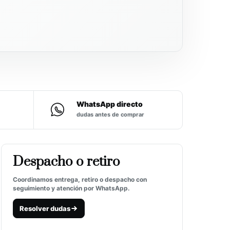
WhatsApp directo
dudas antes de comprar
Despacho o retiro
Coordinamos entrega, retiro o despacho con
seguimiento y atención por WhatsApp.
Resolver dudas