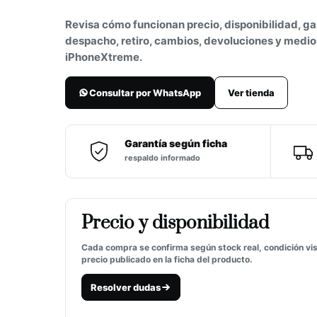
Revisa cómo funcionan precio, disponibilidad, ga
despacho, retiro, cambios, devoluciones y medio
iPhoneXtreme.
Consultar por WhatsApp
Ver tienda
Garantía según ficha
respaldo informado
Precio y disponibilidad
Cada compra se confirma según stock real, condición vis
precio publicado en la ficha del producto.
Resolver dudas