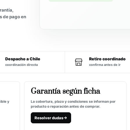
rantía,
s de pago en
Despacho a Chile
Retiro coordinado
coordinación directa
confirma antes de ir
Garantía según ficha
ible y
La cobertura, plazo y condiciones se informan por
producto o reparación antes de comprar.
Resolver dudas