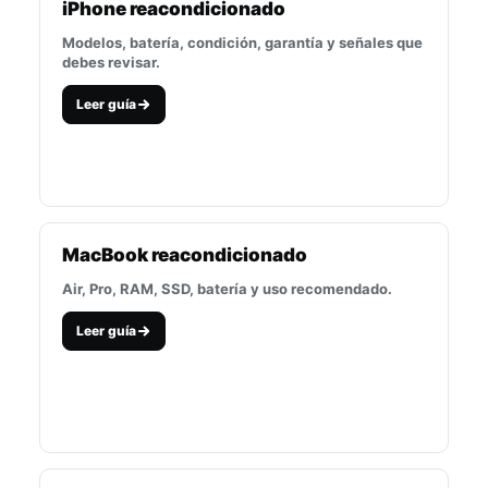
iPhone reacondicionado
Modelos, batería, condición, garantía y señales que
debes revisar.
Leer guía
MacBook reacondicionado
Air, Pro, RAM, SSD, batería y uso recomendado.
Leer guía