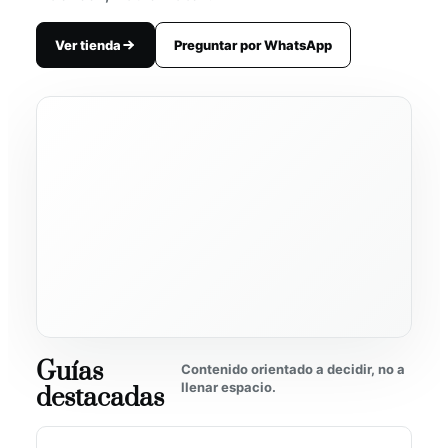
Ver tienda
Preguntar por WhatsApp
Guías
Contenido orientado a decidir, no a
llenar espacio.
destacadas