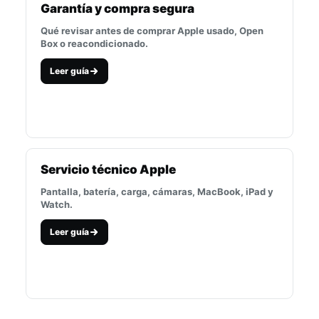
Garantía y compra segura
Qué revisar antes de comprar Apple usado, Open
Box o reacondicionado.
Leer guía
Servicio técnico Apple
Pantalla, batería, carga, cámaras, MacBook, iPad y
Watch.
Leer guía