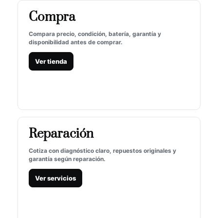
Compra
Compara precio, condición, batería, garantía y
disponibilidad antes de comprar.
Ver tienda
Reparación
Cotiza con diagnóstico claro, repuestos originales y
garantía según reparación.
Ver servicios