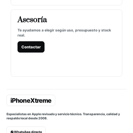
Asesoría
Te ayudamos a elegir según uso, presupuesto y stock
real.
Contactar
Especialistas en Apple revisado y servicio técnico. Transparencia, calidad y
respaldo local desde 2008.
WhatsApp directo