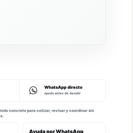
WhatsApp directo
ayuda antes de decidir
ido concreto para cotizar, revisar y coordinar sin
s.
Ayuda por WhatsApp