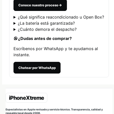
Conoce nuestro proceso
¿Qué significa reacondicionado u Open Box?
¿La batería está garantizada?
¿Cuánto demora el despacho?
¿Dudas antes de comprar?
Escríbenos por WhatsApp y te ayudamos al
instante.
Chatear por WhatsApp
Especialistas en Apple revisado y servicio técnico. Transparencia, calidad y
respaldo local desde 2008.