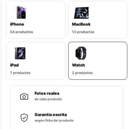
iPhone
MacBook
54 productos
13 productos
iPad
Watch
7 productos
2 productos
Fotos reales
de cada producto
Garantía escrita
según ficha del producto