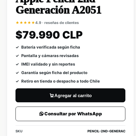
Generación A2051
★★★★★
4.9 · reseñas de clientes
$79.990 CLP
Batería verificada según ficha
Pantalla y cámaras revisadas
IMEI validado y sin reportes
Garantía según ficha del producto
Retiro en tienda o despacho a todo Chile
Agregar al carrito
Consultar por WhatsApp
SKU
PENCIL-2ND-GENERAC