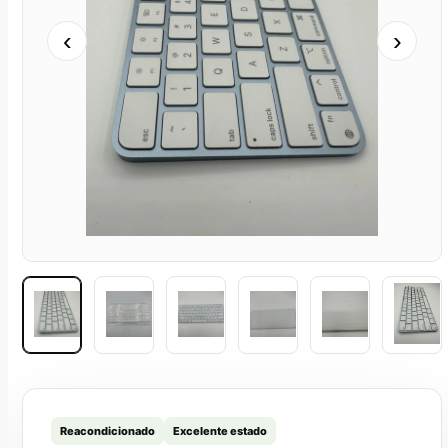
‹
›
Reacondicionado
Excelente estado