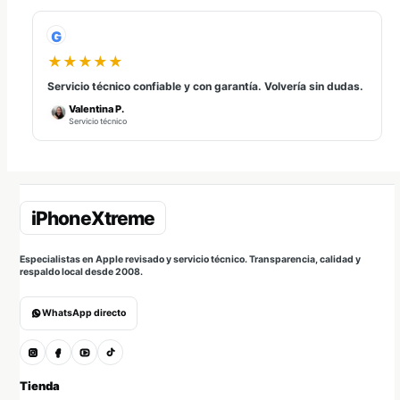
G
★★★★★
Servicio técnico confiable y con garantía. Volvería sin dudas.
Valentina P.
Servicio técnico
Especialistas en Apple revisado y servicio técnico. Transparencia, calidad y
respaldo local desde 2008.
WhatsApp directo
Tienda