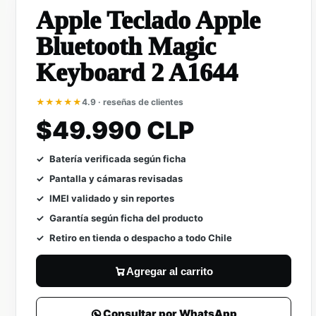
Apple Teclado Apple
Bluetooth Magic
Keyboard 2 A1644
★★★★★
4.9 · reseñas de clientes
$49.990 CLP
Batería verificada según ficha
Pantalla y cámaras revisadas
IMEI validado y sin reportes
Garantía según ficha del producto
Retiro en tienda o despacho a todo Chile
Agregar al carrito
Consultar por WhatsApp