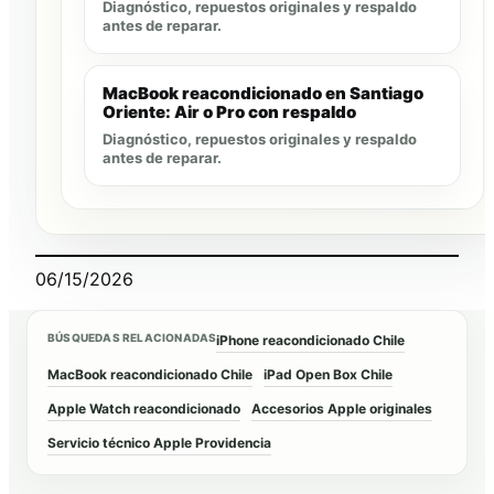
Diagnóstico, repuestos originales y respaldo
antes de reparar.
MacBook reacondicionado en Santiago
Oriente: Air o Pro con respaldo
Diagnóstico, repuestos originales y respaldo
antes de reparar.
06/15/2026
BÚSQUEDAS RELACIONADAS
iPhone reacondicionado Chile
MacBook reacondicionado Chile
iPad Open Box Chile
Apple Watch reacondicionado
Accesorios Apple originales
Servicio técnico Apple Providencia