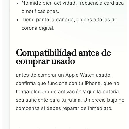
No mide bien actividad, frecuencia cardiaca
o notificaciones.
Tiene pantalla dañada, golpes o fallas de
corona digital.
Compatibilidad antes de
comprar usado
antes de comprar un Apple Watch usado,
confirma que funcione con tu iPhone, que no
tenga bloqueo de activación y que la batería
sea suficiente para tu rutina. Un precio bajo no
compensa si debes reparar de inmediato.