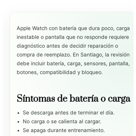
Apple Watch con batería que dura poco, carga
inestable o pantalla que no responde requiere
diagnóstico antes de decidir reparación o
compra de reemplazo. En Santiago, la revisión
debe incluir batería, carga, sensores, pantalla,
botones, compatibilidad y bloqueo.
Síntomas de batería o carga
Se descarga antes de terminar el día.
No carga o se calienta al cargar.
Se apaga durante entrenamiento.