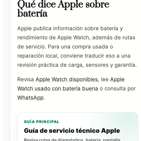
Qué dice Apple sobre
batería
Apple publica información sobre batería y
rendimiento de Apple Watch, además de rutas
de servicio. Para una compra usada o
reparación local, conviene traducir eso a una
revisión práctica de carga, sensores y garantía.
Revisa
Apple Watch disponibles
, lee
Apple
Watch usado con batería buena
o consulta por
WhatsApp
.
GUÍA PRINCIPAL
Guía de servicio técnico Apple
Revisa rutas de diagnóstico, batería, pantalla,