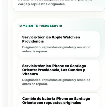
carga y repuestos originales.
TAMBIEN TE PUEDE SERVIR
Servicio técnico Apple Watch en
Providencia
Diagnóstico, repuestos originales y respaldo
antes de reparar.
Servicio técnico iPhone en Santiago
Oriente: Providencia, Las Condes y
Vitacura
Diagnóstico, repuestos originales y respaldo
antes de reparar.
Cambio de batería iPhone en Santiago
Oriente con repuestos originales