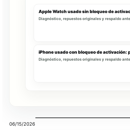
Apple Watch usado sin bloqueo de activac
Diagnóstico, repuestos originales y respaldo ante
iPhone usado con bloqueo de activación: 
Diagnóstico, repuestos originales y respaldo ante
06/15/2026