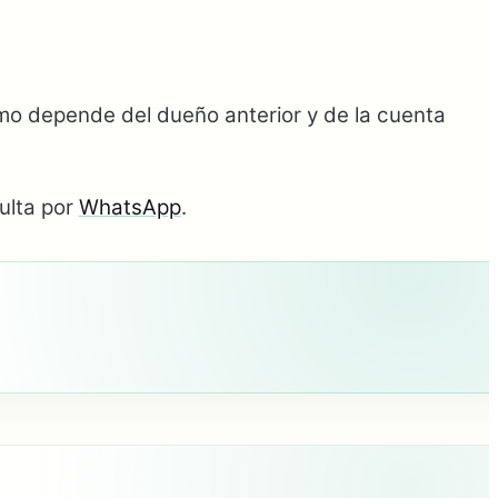
mo depende del dueño anterior y de la cuenta
ulta por
WhatsApp
.