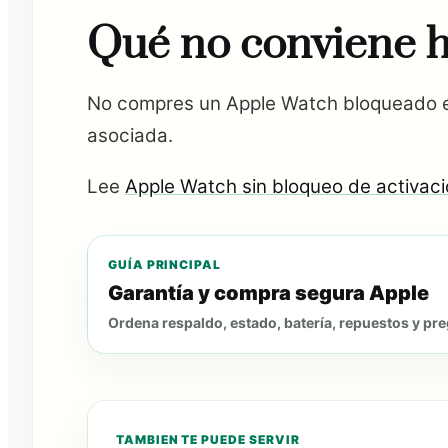
Qué no conviene 
No compres un Apple Watch bloqueado es
asociada.
Lee
Apple Watch sin bloqueo de activac
GUÍA PRINCIPAL
Garantía y compra segura Apple
Ordena respaldo, estado, batería, repuestos y pr
TAMBIEN TE PUEDE SERVIR