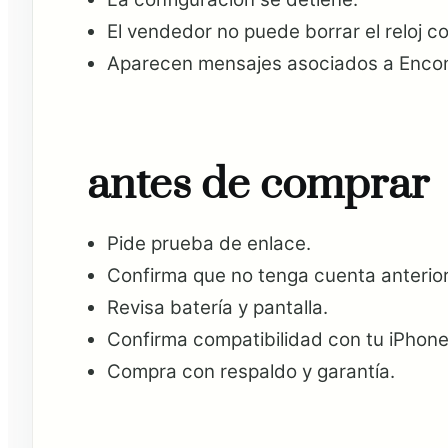
El vendedor no puede borrar el reloj c
Aparecen mensajes asociados a Encont
antes de comprar
Pide prueba de enlace.
Confirma que no tenga cuenta anterior
Revisa batería y pantalla.
Confirma compatibilidad con tu iPhone
Compra con respaldo y garantía.