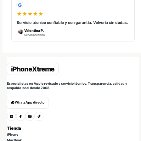
G
★★★★★
Servicio técnico confiable y con garantía. Volvería sin dudas.
Valentina P.
Servicio técnico
Especialistas en Apple revisado y servicio técnico. Transparencia, calidad y
respaldo local desde 2008.
WhatsApp directo
Tienda
iPhone
MacBook