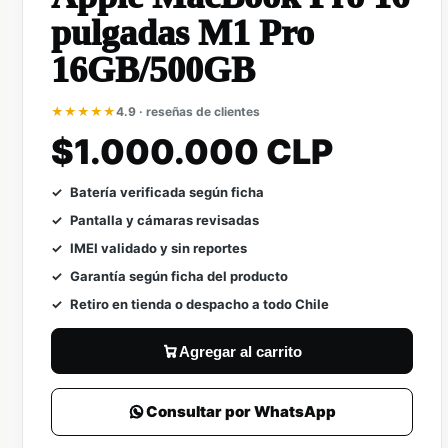
pulgadas M1 Pro
16GB/500GB
★★★★★
4.9 · reseñas de clientes
$1.000.000 CLP
Batería verificada según ficha
Pantalla y cámaras revisadas
IMEI validado y sin reportes
Garantía según ficha del producto
Retiro en tienda o despacho a todo Chile
Agregar al carrito
Consultar por WhatsApp