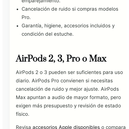
emparejamiento.
Cancelación de ruido si compras modelos
Pro.
Garantía, higiene, accesorios incluidos y
condición del estuche.
AirPods 2, 3, Pro o Max
AirPods 2 o 3 pueden ser suficientes para uso
diario. AirPods Pro convienen si necesitas
cancelación de ruido y mejor ajuste. AirPods
Max apuntan a audio de mayor formato, pero
exigen más presupuesto y revisión de estado
físico.
Revisa
accesorios Apple disponibles
o compara