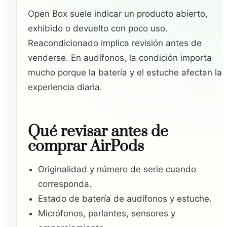
Open Box suele indicar un producto abierto,
exhibido o devuelto con poco uso.
Reacondicionado implica revisión antes de
venderse. En audífonos, la condición importa
mucho porque la batería y el estuche afectan la
experiencia diaria.
Qué revisar antes de
comprar AirPods
Originalidad y número de serie cuando
corresponda.
Estado de batería de audífonos y estuche.
Micrófonos, parlantes, sensores y