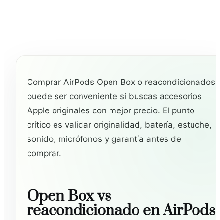
Comprar AirPods Open Box o reacondicionados
puede ser conveniente si buscas accesorios
Apple originales con mejor precio. El punto
crítico es validar originalidad, batería, estuche,
sonido, micrófonos y garantía antes de
comprar.
Open Box vs
reacondicionado en AirPods