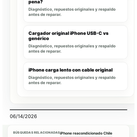
pena?
Diagnóstico, repuestos originales y respaldo
antes de reparar.
Cargador original iPhone USB-C vs
genérico
Diagnóstico, repuestos originales y respaldo
antes de reparar.
iPhone carga lento con cable original
Diagnóstico, repuestos originales y respaldo
antes de reparar.
06/14/2026
BÚSQUEDAS RELACIONADAS
iPhone reacondicionado Chile