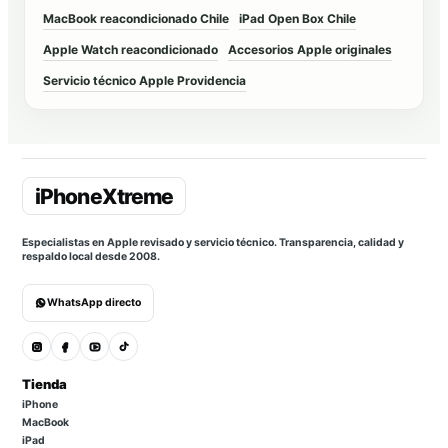
MacBook reacondicionado Chile
iPad Open Box Chile
Apple Watch reacondicionado
Accesorios Apple originales
Servicio técnico Apple Providencia
Especialistas en Apple revisado y servicio técnico. Transparencia, calidad y
respaldo local desde 2008.
WhatsApp directo
Tienda
iPhone
MacBook
iPad