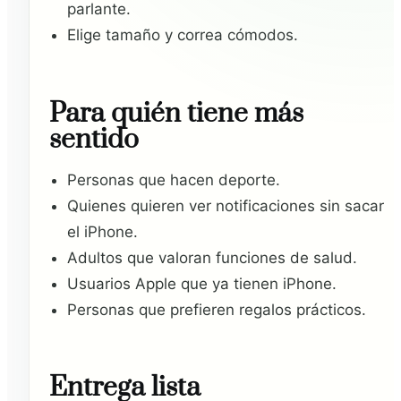
parlante.
Elige tamaño y correa cómodos.
Para quién tiene más
sentido
Personas que hacen deporte.
Quienes quieren ver notificaciones sin sacar
el iPhone.
Adultos que valoran funciones de salud.
Usuarios Apple que ya tienen iPhone.
Personas que prefieren regalos prácticos.
Entrega lista