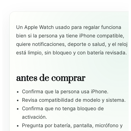
Un Apple Watch usado para regalar funciona
bien si la persona ya tiene iPhone compatible,
quiere notificaciones, deporte o salud, y el reloj
está limpio, sin bloqueo y con batería revisada.
antes de comprar
Confirma que la persona usa iPhone.
Revisa compatibilidad de modelo y sistema.
Confirma que no tenga bloqueo de
activación.
Pregunta por batería, pantalla, micrófono y