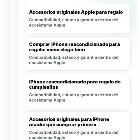
Accesorios originales Apple para regalo
Compatibilidad, estado y garantía dentro del
ecosistema Apple.
Comprar iPhone reacondicionado para
regalo: cómo elegir bien
Compatibilidad, estado y garantía dentro del
ecosistema Apple.
iPhone reacondicionado para regalo de
cumpleaños
Compatibilidad, estado y garantía dentro del
ecosistema Apple.
Accesorios originales para iPhone
usado: qué comprar primero
Compatibilidad, estado y garantía dentro del
ecosistema Apple.