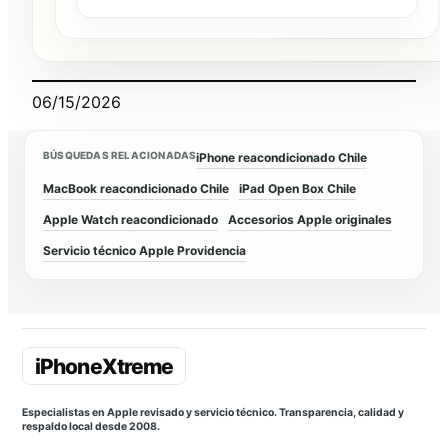
06/15/2026
BÚSQUEDAS RELACIONADAS
iPhone reacondicionado Chile
MacBook reacondicionado Chile
iPad Open Box Chile
Apple Watch reacondicionado
Accesorios Apple originales
Servicio técnico Apple Providencia
Especialistas en Apple revisado y servicio técnico. Transparencia, calidad y
respaldo local desde 2008.