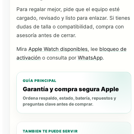
Para regalar mejor, pide que el equipo esté
cargado, revisado y listo para enlazar. Si tienes
dudas de talla o compatibilidad, compra con
asesoría antes de cerrar.
Mira
Apple Watch disponibles
, lee
bloqueo de
activación
o consulta por
WhatsApp
.
GUÍA PRINCIPAL
Garantía y compra segura Apple
Ordena respaldo, estado, batería, repuestos y
preguntas clave antes de comprar.
TAMBIEN TE PUEDE SERVIR