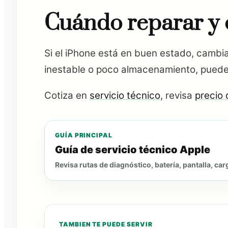
Cuándo reparar y
Si el iPhone está en buen estado, cambia
inestable o poco almacenamiento, puede
Cotiza en
servicio técnico
, revisa
precio 
GUÍA PRINCIPAL
Guía de servicio técnico Apple
Revisa rutas de diagnóstico, batería, pantalla, car
TAMBIEN TE PUEDE SERVIR