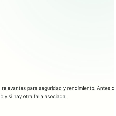
on relevantes para seguridad y rendimiento. Antes d
 y si hay otra falla asociada.