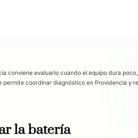
cia conviene evaluarlo cuando el equipo dura poco
 permite coordinar diagnóstico en Providencia y re
ar la batería