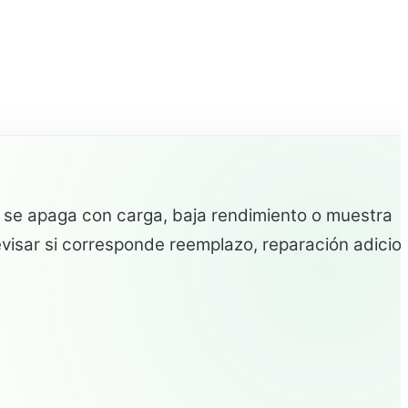
, se apaga con carga, baja rendimiento o muestra
visar si corresponde reemplazo, reparación adicio