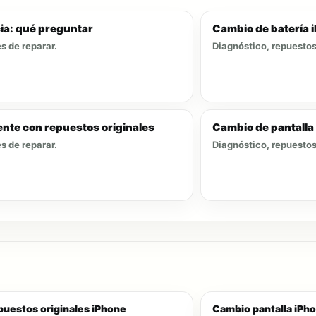
ia: qué preguntar
Cambio de batería 
s de reparar.
Diagnóstico, repuestos 
ente con repuestos originales
Cambio de pantalla
s de reparar.
Diagnóstico, repuestos 
puestos originales iPhone
Cambio pantalla iPh