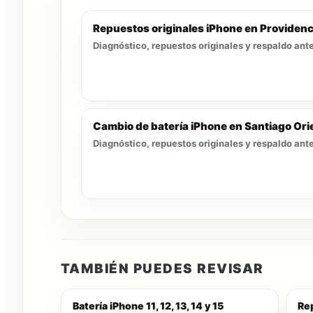
Repuestos originales iPhone en Providenc
Diagnóstico, repuestos originales y respaldo ante
Cambio de batería iPhone en Santiago Ori
Diagnóstico, repuestos originales y respaldo ante
TAMBIÉN PUEDES REVISAR
Batería iPhone 11, 12, 13, 14 y 15
Re