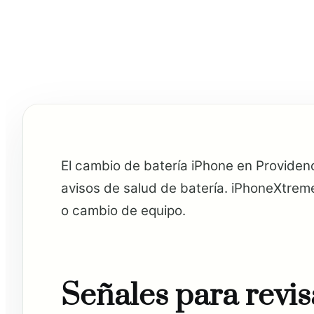
El cambio de batería iPhone en Providen
avisos de salud de batería. iPhoneXtreme
o cambio de equipo.
Señales para revis