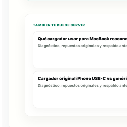
TAMBIEN TE PUEDE SERVIR
Qué cargador usar para MacBook reacon
Diagnóstico, repuestos originales y respaldo ante
Cargador original iPhone USB-C vs genér
Diagnóstico, repuestos originales y respaldo ante