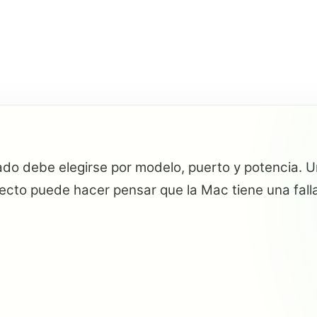
o debe elegirse por modelo, puerto y potencia. Un
ecto puede hacer pensar que la Mac tiene una falla