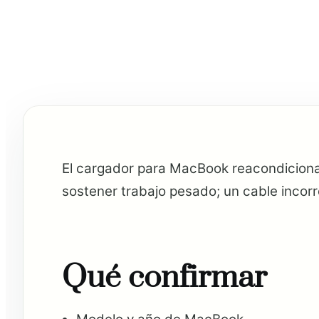
El cargador para MacBook reacondicionad
sostener trabajo pesado; un cable incorr
Qué confirmar