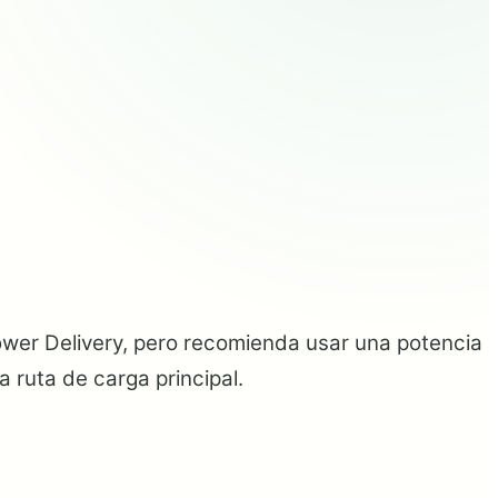
wer Delivery, pero recomienda usar una potencia
 ruta de carga principal.