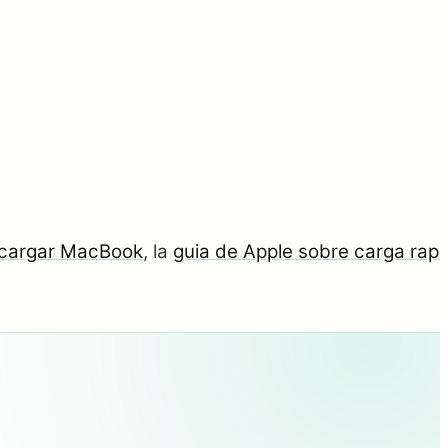
 cargar MacBook
, la
guia de Apple sobre carga rapi