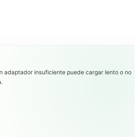
 adaptador insuficiente puede cargar lento o no
.