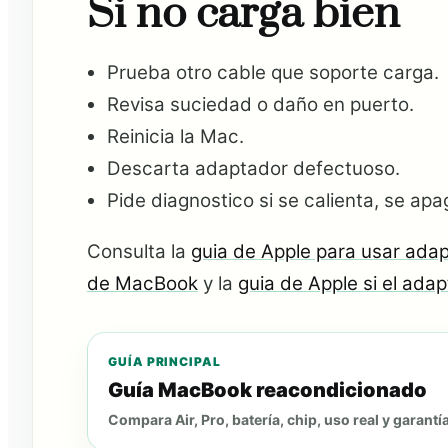
Si no carga bien
Prueba otro cable que soporte carga.
Revisa suciedad o daño en puerto.
Reinicia la Mac.
Descarta adaptador defectuoso.
Pide diagnostico si se calienta, se ap
Consulta la
guia de Apple para usar ada
de MacBook
y la
guia de Apple si el ad
GUÍA PRINCIPAL
Guía MacBook reacondicionado
Compara Air, Pro, batería, chip, uso real y garantía