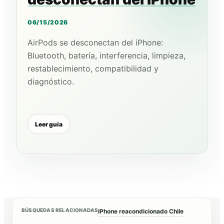
06/15/2026
AirPods se desconectan del iPhone:
Bluetooth, batería, interferencia, limpieza,
restablecimiento, compatibilidad y
diagnóstico.
Leer guía
BÚSQUEDAS RELACIONADAS
iPhone reacondicionado Chile