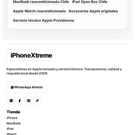
MacBook reacondicionado Chile
iPad Open Box Chile
Apple Watch reacondicionado
Accesorios Apple originales
Servicio técnico Apple Providencia
Especialistas en Apple revisado y servicio técnico. Transparencia, calidad y
respaldo local desde 2008.
WhatsApp directo
Tienda
iPhone
MacBook
iPad
Watch