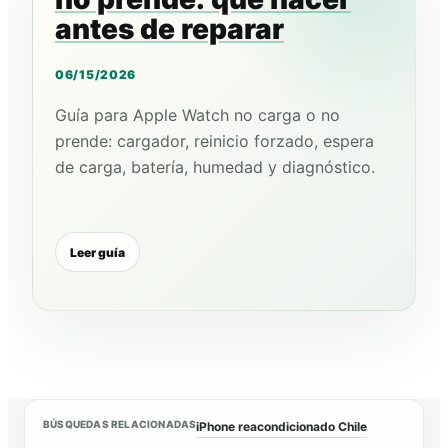
antes de reparar
06/15/2026
Guía para Apple Watch no carga o no
prende: cargador, reinicio forzado, espera
de carga, batería, humedad y diagnóstico.
Leer guía
BÚSQUEDAS RELACIONADAS
iPhone reacondicionado Chile