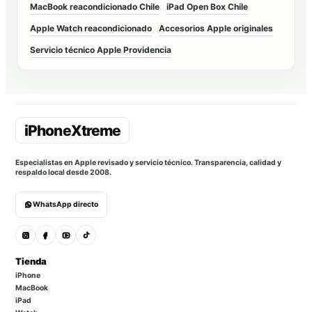
MacBook reacondicionado Chile
iPad Open Box Chile
Apple Watch reacondicionado
Accesorios Apple originales
Servicio técnico Apple Providencia
Especialistas en Apple revisado y servicio técnico. Transparencia, calidad y
respaldo local desde 2008.
WhatsApp directo
Tienda
iPhone
MacBook
iPad