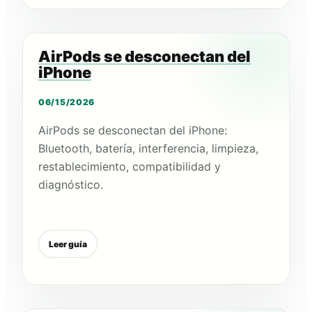
AirPods se desconectan del
iPhone
06/15/2026
AirPods se desconectan del iPhone:
Bluetooth, batería, interferencia, limpieza,
restablecimiento, compatibilidad y
diagnóstico.
Leer guía