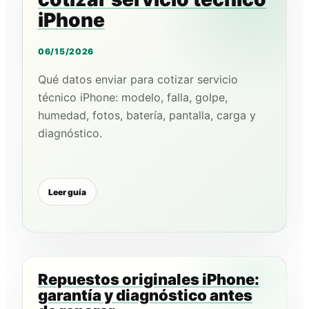
iPhone
06/15/2026
Qué datos enviar para cotizar servicio
técnico iPhone: modelo, falla, golpe,
humedad, fotos, batería, pantalla, carga y
diagnóstico.
Leer guía
Repuestos originales iPhone:
garantía y diagnóstico antes