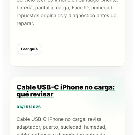
batería, pantalla, carga, Face ID, humedad,
repuestos originales y diagnóstico antes de
reparar.
Leer guía
Cable USB-C iPhone no carga:
qué revisar
06/15/2026
Cable USB-C iPhone no carga: revisa
adaptador, puerto, suciedad, humedad,
cable, potencia y diagnóstico antes de