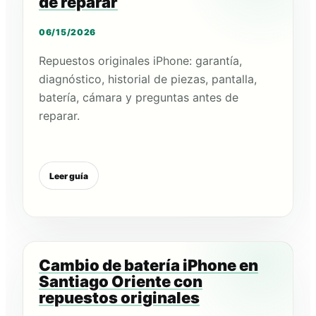
de reparar
06/15/2026
Repuestos originales iPhone: garantía,
diagnóstico, historial de piezas, pantalla,
batería, cámara y preguntas antes de
reparar.
Leer guía
Cambio de batería iPhone en
Santiago Oriente con
repuestos originales