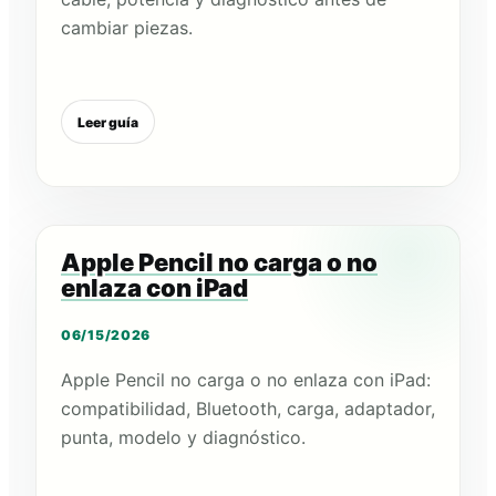
cambiar piezas.
Leer guía
Apple Pencil no carga o no
enlaza con iPad
06/15/2026
Apple Pencil no carga o no enlaza con iPad:
compatibilidad, Bluetooth, carga, adaptador,
punta, modelo y diagnóstico.