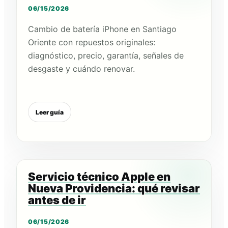
06/15/2026
Cambio de batería iPhone en Santiago
Oriente con repuestos originales:
diagnóstico, precio, garantía, señales de
desgaste y cuándo renovar.
Leer guía
Servicio técnico Apple en
Nueva Providencia: qué revisar
antes de ir
06/15/2026