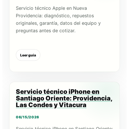
Servicio técnico Apple en Nueva
Providencia: diagnóstico, repuestos
originales, garantía, datos del equipo y
preguntas antes de cotizar.
Leer guía
Servicio técnico iPhone en
Santiago Oriente: Providencia,
Las Condes y Vitacura
06/15/2026
Servicio técnico iPhone en Santiago Oriente: