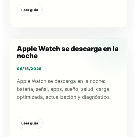
Leer guía
Apple Watch se descarga en la
noche
06/15/2026
Apple Watch se descarga en la noche:
batería, señal, apps, sueño, salud, carga
optimizada, actualización y diagnóstico.
Leer guía