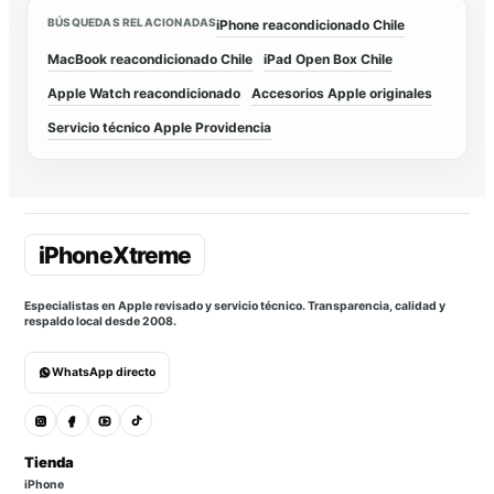
BÚSQUEDAS RELACIONADAS
iPhone reacondicionado Chile
MacBook reacondicionado Chile
iPad Open Box Chile
Apple Watch reacondicionado
Accesorios Apple originales
Servicio técnico Apple Providencia
Especialistas en Apple revisado y servicio técnico. Transparencia, calidad y
respaldo local desde 2008.
WhatsApp directo
Tienda
iPhone