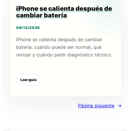
iPhone se calienta después de
cambiar batería
06/15/2026
iPhone se calienta después de cambiar
batería: cuándo puede ser normal, qué
revisar y cuándo pedir diagnóstico técnico.
Leer guía
Página siguiente
→