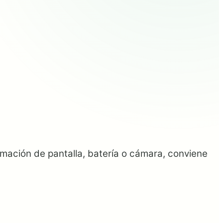
ormación de pantalla, batería o cámara, conviene