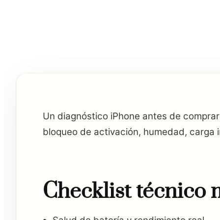
Un diagnóstico iPhone antes de comprar 
bloqueo de activación, humedad, carga 
Checklist técnico