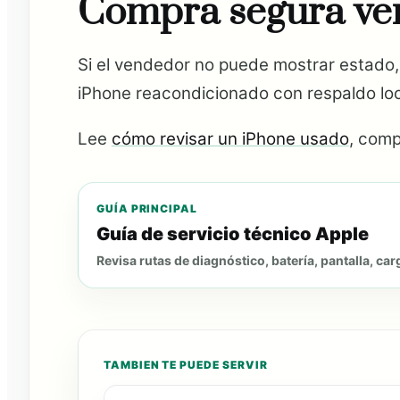
Compra segura ver
Si el vendedor no puede mostrar estado,
iPhone reacondicionado con respaldo loc
Lee
cómo revisar un iPhone usado
, com
GUÍA PRINCIPAL
Guía de servicio técnico Apple
Revisa rutas de diagnóstico, batería, pantalla, car
TAMBIEN TE PUEDE SERVIR