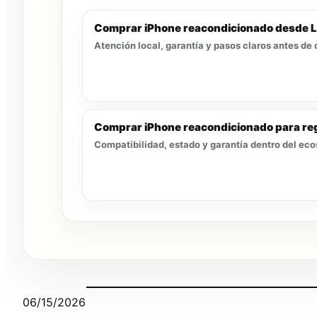
Comprar iPhone reacondicionado desde 
Atención local, garantía y pasos claros antes de 
Comprar iPhone reacondicionado para reg
Compatibilidad, estado y garantía dentro del ec
06/15/2026