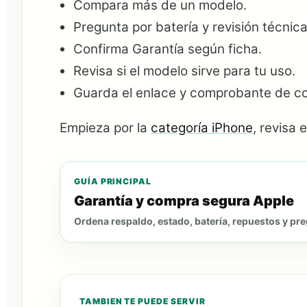
Compara más de un modelo.
Pregunta por batería y revisión técnica
Confirma Garantía según ficha.
Revisa si el modelo sirve para tu uso.
Guarda el enlace y comprobante de c
Empieza por la
categoría iPhone
, revisa 
GUÍA PRINCIPAL
Garantía y compra segura Apple
Ordena respaldo, estado, batería, repuestos y pr
TAMBIEN TE PUEDE SERVIR