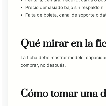
Precio demasiado bajo sin respaldo ni 
Falta de boleta, canal de soporte o da
Qué mirar en la fi
La ficha debe mostrar modelo, capacidad,
comprar, no después.
Cómo tomar una d