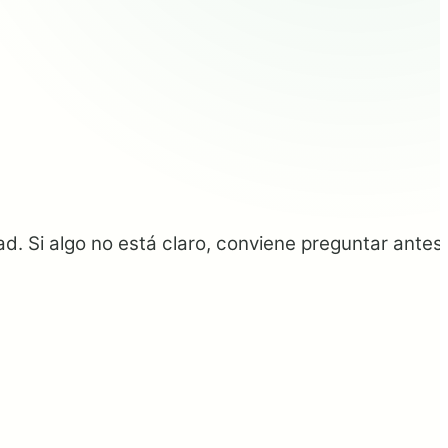
d. Si algo no está claro, conviene preguntar antes