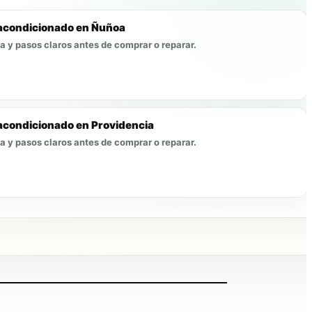
acondicionado en Ñuñoa
ía y pasos claros antes de comprar o reparar.
condicionado en Providencia
ía y pasos claros antes de comprar o reparar.