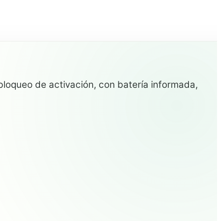
loqueo de activación, con batería informada,