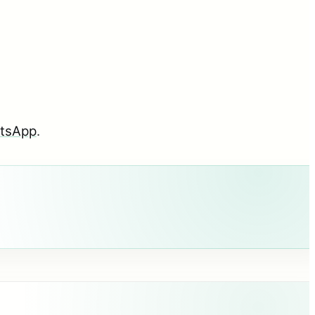
tsApp
.