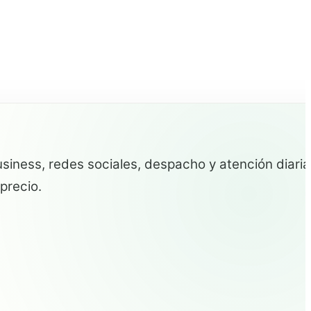
iness, redes sociales, despacho y atención diaria
precio.