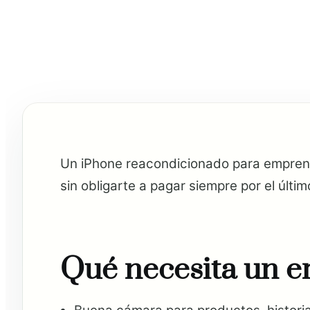
Un iPhone reacondicionado para emprend
sin obligarte a pagar siempre por el últi
Qué necesita un 