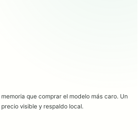
y memoria que comprar el modelo más caro. Un
recio visible y respaldo local.