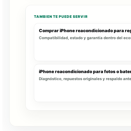
TAMBIEN TE PUEDE SERVIR
Comprar iPhone reacondicionado para reg
Compatibilidad, estado y garantía dentro del ec
iPhone reacondicionado para fotos o bater
Diagnóstico, repuestos originales y respaldo ante