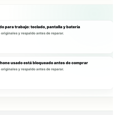
o para trabajo: teclado, pantalla y batería
originales y respaldo antes de reparar.
Phone usado está bloqueado antes de comprar
originales y respaldo antes de reparar.