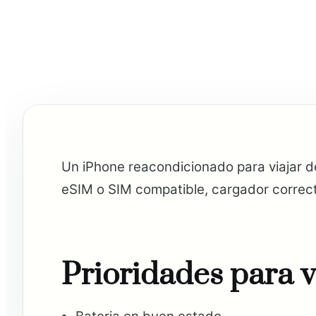
Un iPhone reacondicionado para viajar d
eSIM o SIM compatible, cargador correcto
Prioridades para v