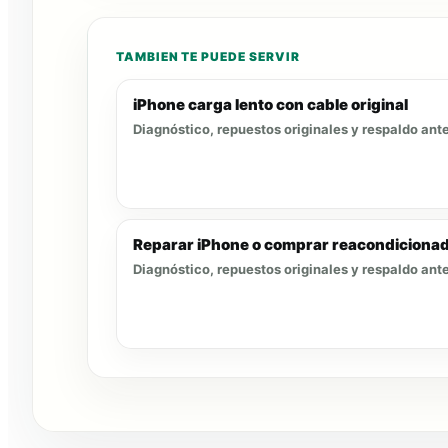
TAMBIEN TE PUEDE SERVIR
iPhone carga lento con cable original
Diagnóstico, repuestos originales y respaldo ante
Reparar iPhone o comprar reacondicionad
Diagnóstico, repuestos originales y respaldo ante