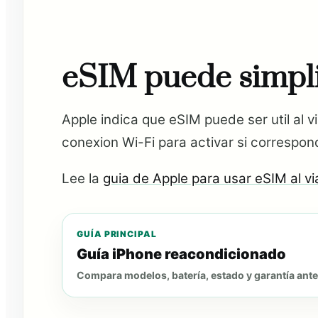
eSIM puede simplif
Apple indica que eSIM puede ser util al v
conexion Wi-Fi para activar si correspon
Lee la
guia de Apple para usar eSIM al vi
GUÍA PRINCIPAL
Guía iPhone reacondicionado
Compara modelos, batería, estado y garantía ant