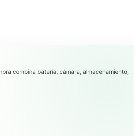
compra combina batería, cámara, almacenamiento,