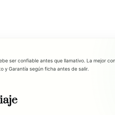
ebe ser confiable antes que llamativo. La mejor 
 y Garantía según ficha antes de salir.
iaje