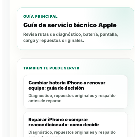
GUÍA PRINCIPAL
Guía de servicio técnico Apple
Revisa rutas de diagnóstico, batería, pantalla,
carga y repuestos originales.
TAMBIEN TE PUEDE SERVIR
Cambiar batería iPhone o renovar
equipo: guía de decisión
Diagnóstico, repuestos originales y respaldo
antes de reparar.
Reparar iPhone o comprar
reacondicionado: cómo decidir
Diagnóstico, repuestos originales y respaldo