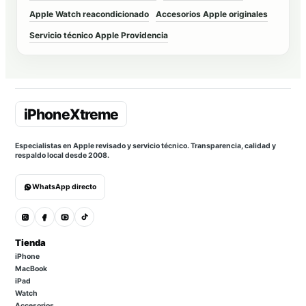
Apple Watch reacondicionado
Accesorios Apple originales
Servicio técnico Apple Providencia
Especialistas en Apple revisado y servicio técnico. Transparencia, calidad y
respaldo local desde 2008.
WhatsApp directo
Tienda
iPhone
MacBook
iPad
Watch
Accesorios