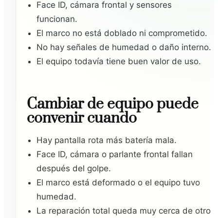
Face ID, cámara frontal y sensores
funcionan.
El marco no está doblado ni comprometido.
No hay señales de humedad o daño interno.
El equipo todavía tiene buen valor de uso.
Cambiar de equipo puede
convenir cuando
Hay pantalla rota más batería mala.
Face ID, cámara o parlante frontal fallan
después del golpe.
El marco está deformado o el equipo tuvo
humedad.
La reparación total queda muy cerca de otro