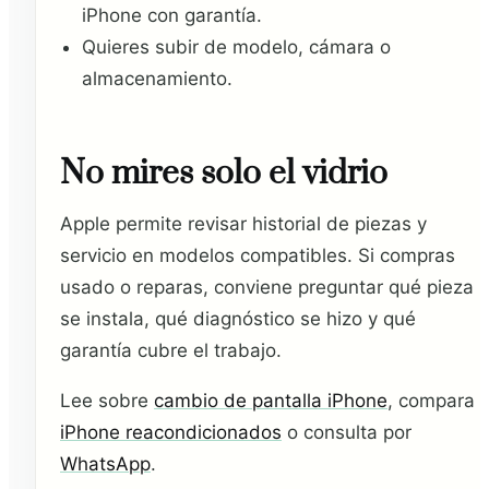
iPhone con garantía.
Quieres subir de modelo, cámara o
almacenamiento.
No mires solo el vidrio
Apple permite revisar historial de piezas y
servicio en modelos compatibles. Si compras
usado o reparas, conviene preguntar qué pieza
se instala, qué diagnóstico se hizo y qué
garantía cubre el trabajo.
Lee sobre
cambio de pantalla iPhone
, compara
iPhone reacondicionados
o consulta por
WhatsApp
.