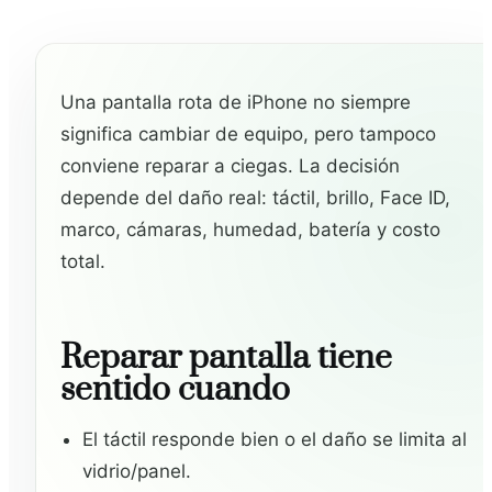
Una pantalla rota de iPhone no siempre
significa cambiar de equipo, pero tampoco
conviene reparar a ciegas. La decisión
depende del daño real: táctil, brillo, Face ID,
marco, cámaras, humedad, batería y costo
total.
Reparar pantalla tiene
sentido cuando
El táctil responde bien o el daño se limita al
vidrio/panel.