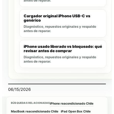
antes de reparar.
Cargador original iPhone USB-C vs
genérico
Diagnóstico, repuestos originales y respaldo
antes de reparar.
iPhone usado liberado vs bloqueado: qué
revisar antes de comprar
Diagnóstico, repuestos originales y respaldo
antes de reparar.
06/15/2026
BÚSQUEDAS RELACIONADAS
iPhone reacondicionado Chile
MacBook reacondicionado Chile
iPad Open Box Chile