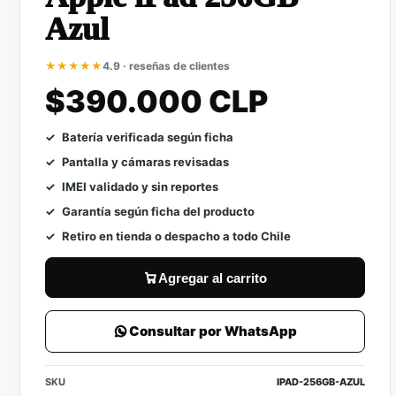
Azul
★★★★★
4.9 · reseñas de clientes
$390.000 CLP
Batería verificada según ficha
Pantalla y cámaras revisadas
IMEI validado y sin reportes
Garantía según ficha del producto
Retiro en tienda o despacho a todo Chile
Agregar al carrito
Consultar por WhatsApp
SKU
IPAD-256GB-AZUL