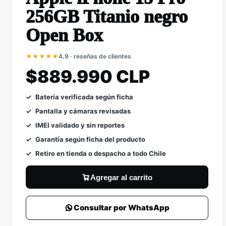
256GB Titanio negro
Open Box
★★★★★
4.9 · reseñas de clientes
$889.990 CLP
Batería verificada según ficha
Pantalla y cámaras revisadas
IMEI validado y sin reportes
Garantía según ficha del producto
Retiro en tienda o despacho a todo Chile
Agregar al carrito
Consultar por WhatsApp