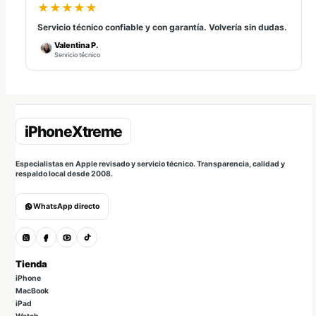
★★★★★
Servicio técnico confiable y con garantía. Volvería sin dudas.
Valentina P.
Servicio técnico
Especialistas en Apple revisado y servicio técnico. Transparencia, calidad y
respaldo local desde 2008.
WhatsApp directo
Tienda
iPhone
MacBook
iPad