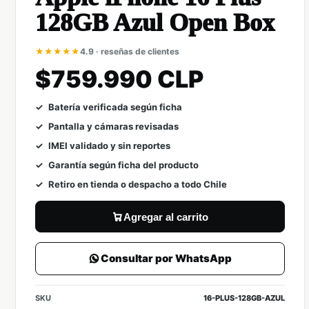
128GB Azul Open Box
★★★★★
4.9 · reseñas de clientes
$759.990 CLP
Batería verificada según ficha
Pantalla y cámaras revisadas
IMEI validado y sin reportes
Garantía según ficha del producto
Retiro en tienda o despacho a todo Chile
Agregar al carrito
Consultar por WhatsApp
SKU
16-PLUS-128GB-AZUL