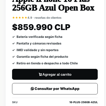
256GB Azul Open Box
★★★★★
4.9 · reseñas de clientes
$859.990 CLP
Batería verificada según ficha
Pantalla y cámaras revisadas
IMEI validado y sin reportes
Garantía según ficha del producto
Retiro en tienda o despacho a todo Chile
Agregar al carrito
Consultar por WhatsApp
SKU
16-PLUS-256GB-AZUL