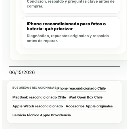
Condición, respaldo y preguntas clave antes de
comprar.
iPhone reacondicionado para fotos o
batería: qué priorizar
Diagnóstico, repuestos originales y respaldo
antes de reparar.
06/15/2026
BÚSQUEDAS RELACIONADAS
iPhone reacondicionado Chile
MacBook reacondicionado Chile
iPad Open Box Chile
Apple Watch reacondicionado
Accesorios Apple originales
Servicio técnico Apple Providencia