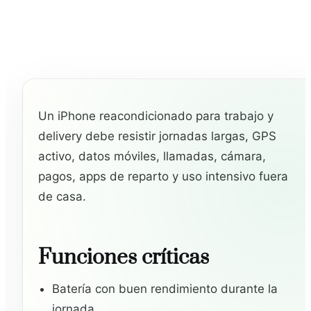
Un iPhone reacondicionado para trabajo y
delivery debe resistir jornadas largas, GPS
activo, datos móviles, llamadas, cámara,
pagos, apps de reparto y uso intensivo fuera
de casa.
Funciones críticas
Batería con buen rendimiento durante la
jornada.