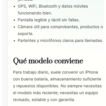
GPS, WiFi, Bluetooth y datos móviles
funcionando bien.
Pantalla legible y táctil sin fallas.
Cámara útil para comprobantes, productos o
soporte.
Parlantes y micrófonos claros para llamadas.
Qué modelo conviene
Para trabajo diario, suele convenir un iPhone
con buena batería, almacenamiento suficiente
y repuestos disponibles. No siempre necesitas
el modelo más reciente; necesitas un equipo
revisado, estable y con garantía.