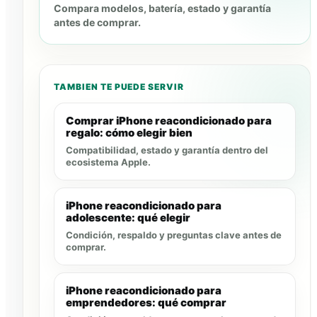
Compara modelos, batería, estado y garantía
antes de comprar.
TAMBIEN TE PUEDE SERVIR
Comprar iPhone reacondicionado para
regalo: cómo elegir bien
Compatibilidad, estado y garantía dentro del
ecosistema Apple.
iPhone reacondicionado para
adolescente: qué elegir
Condición, respaldo y preguntas clave antes de
comprar.
iPhone reacondicionado para
emprendedores: qué comprar