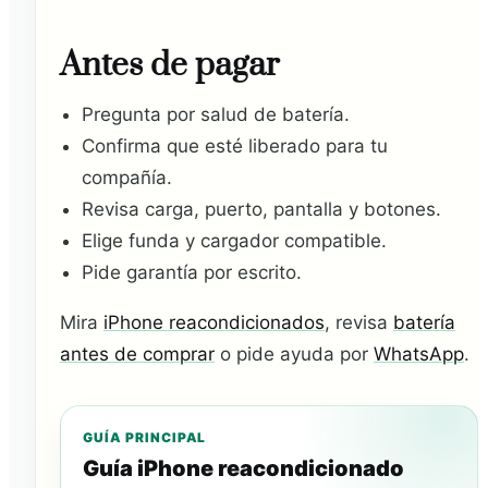
Antes de pagar
Pregunta por salud de batería.
Confirma que esté liberado para tu
compañía.
Revisa carga, puerto, pantalla y botones.
Elige funda y cargador compatible.
Pide garantía por escrito.
Mira
iPhone reacondicionados
, revisa
batería
antes de comprar
o pide ayuda por
WhatsApp
.
GUÍA PRINCIPAL
Guía iPhone reacondicionado