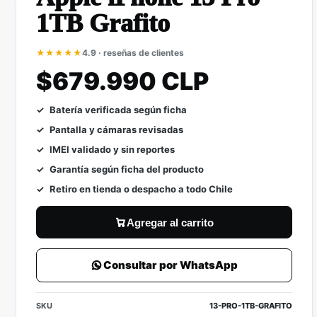
1TB Grafito
★★★★★
4.9 · reseñas de clientes
$679.990 CLP
Batería verificada según ficha
Pantalla y cámaras revisadas
IMEI validado y sin reportes
Garantía según ficha del producto
Retiro en tienda o despacho a todo Chile
Agregar al carrito
Consultar por WhatsApp
SKU
13-PRO-1TB-GRAFITO