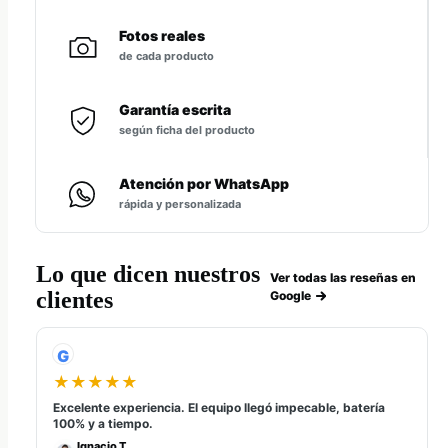
Fotos reales
de cada producto
Garantía escrita
según ficha del producto
Atención por WhatsApp
rápida y personalizada
Lo que dicen nuestros
Ver todas las reseñas en
clientes
Google
G
★★★★★
Excelente experiencia. El equipo llegó impecable, batería
100% y a tiempo.
Ignacio T.