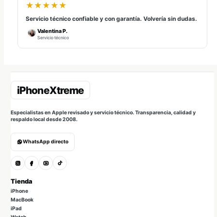
★★★★★
Servicio técnico confiable y con garantía. Volvería sin dudas.
Valentina P.
Servicio técnico
Especialistas en Apple revisado y servicio técnico. Transparencia, calidad y
respaldo local desde 2008.
WhatsApp directo
Tienda
iPhone
MacBook
iPad