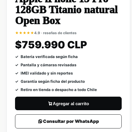
128GB Titanio natural
Open Box
★★★★★
4.9 · reseñas de clientes
$759.990 CLP
Batería verificada según ficha
Pantalla y cámaras revisadas
IMEI validado y sin reportes
Garantía según ficha del producto
Retiro en tienda o despacho a todo Chile
Agregar al carrito
Consultar por WhatsApp