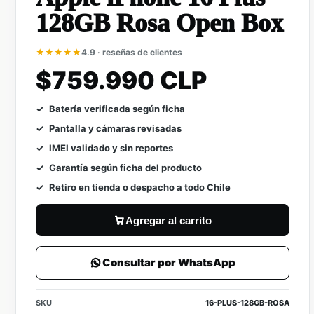
128GB Rosa Open Box
★★★★★
4.9 · reseñas de clientes
$759.990 CLP
Batería verificada según ficha
Pantalla y cámaras revisadas
IMEI validado y sin reportes
Garantía según ficha del producto
Retiro en tienda o despacho a todo Chile
Agregar al carrito
Consultar por WhatsApp
SKU
16-PLUS-128GB-ROSA