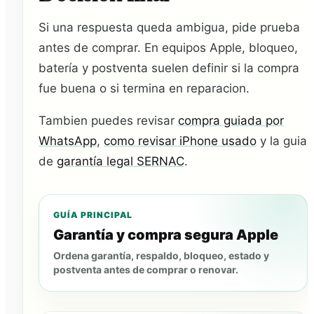
Si una respuesta queda ambigua, pide prueba
antes de comprar. En equipos Apple, bloqueo,
batería y postventa suelen definir si la compra
fue buena o si termina en reparacion.
Tambien puedes revisar
compra guiada por
WhatsApp
,
como revisar iPhone usado
y la guia
de
garantía legal SERNAC
.
GUÍA PRINCIPAL
Garantía y compra segura Apple
Ordena garantía, respaldo, bloqueo, estado y
postventa antes de comprar o renovar.