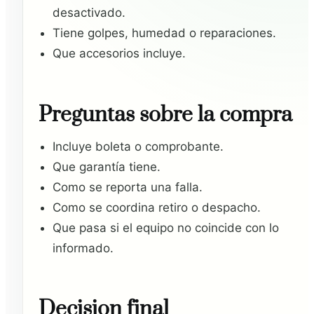
desactivado.
Tiene golpes, humedad o reparaciones.
Que accesorios incluye.
Preguntas sobre la compra
Incluye boleta o comprobante.
Que garantía tiene.
Como se reporta una falla.
Como se coordina retiro o despacho.
Que pasa si el equipo no coincide con lo
informado.
Decision final