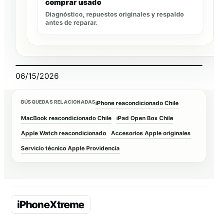
comprar usado
Diagnóstico, repuestos originales y respaldo
antes de reparar.
06/15/2026
BÚSQUEDAS RELACIONADAS
iPhone reacondicionado Chile
MacBook reacondicionado Chile
iPad Open Box Chile
Apple Watch reacondicionado
Accesorios Apple originales
Servicio técnico Apple Providencia