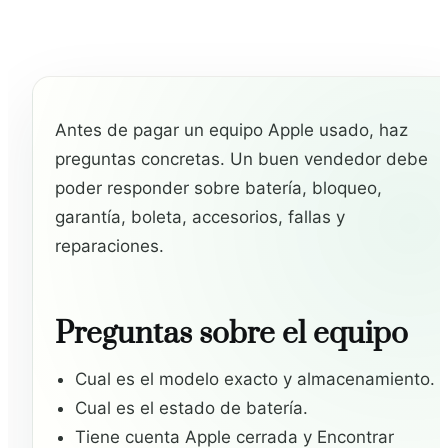
Antes de pagar un equipo Apple usado, haz
preguntas concretas. Un buen vendedor debe
poder responder sobre batería, bloqueo,
garantía, boleta, accesorios, fallas y
reparaciones.
Preguntas sobre el equipo
Cual es el modelo exacto y almacenamiento.
Cual es el estado de batería.
Tiene cuenta Apple cerrada y Encontrar