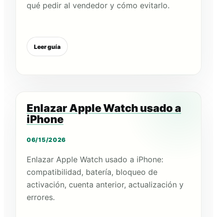
qué pedir al vendedor y cómo evitarlo.
Leer guía
Enlazar Apple Watch usado a
iPhone
06/15/2026
Enlazar Apple Watch usado a iPhone:
compatibilidad, batería, bloqueo de
activación, cuenta anterior, actualización y
errores.