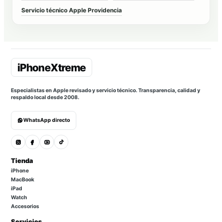
Servicio técnico Apple Providencia
Especialistas en Apple revisado y servicio técnico. Transparencia, calidad y
respaldo local desde 2008.
WhatsApp directo
Tienda
iPhone
MacBook
iPad
Watch
Accesorios
Servicios