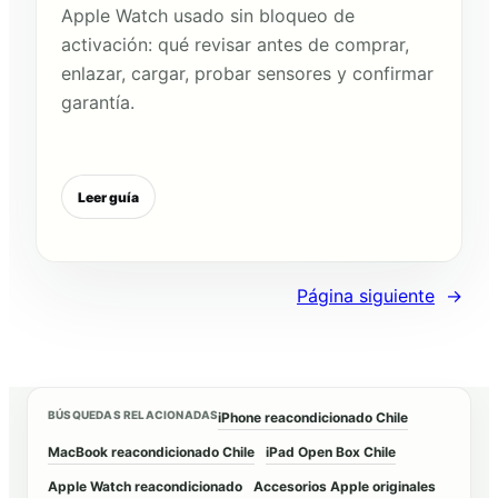
Apple Watch usado sin bloqueo de
activación: qué revisar antes de comprar,
enlazar, cargar, probar sensores y confirmar
garantía.
Leer guía
Página siguiente
→
BÚSQUEDAS RELACIONADAS
iPhone reacondicionado Chile
MacBook reacondicionado Chile
iPad Open Box Chile
Apple Watch reacondicionado
Accesorios Apple originales