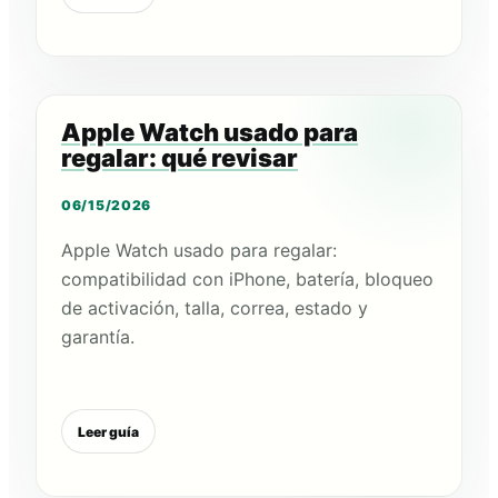
Apple Watch usado para
regalar: qué revisar
06/15/2026
Apple Watch usado para regalar:
compatibilidad con iPhone, batería, bloqueo
de activación, talla, correa, estado y
garantía.
Leer guía