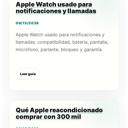
Apple Watch usado para
notificaciones y llamadas
06/15/2026
Apple Watch usado para notificaciones y
llamadas: compatibilidad, batería, pantalla,
micrófono, parlante, bloqueo y garantía.
Leer guía
Qué Apple reacondicionado
comprar con 300 mil