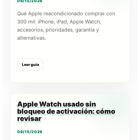
06/15/2026
Qué Apple reacondicionado comprar con
300 mil: iPhone, iPad, Apple Watch,
accesorios, prioridades, garantía y
alternativas.
Leer guía
Apple Watch usado sin
bloqueo de activación: cómo
revisar
06/15/2026