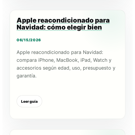
Apple reacondicionado para
Navidad: cómo elegir bien
06/15/2026
Apple reacondicionado para Navidad:
compara iPhone, MacBook, iPad, Watch y
accesorios según edad, uso, presupuesto y
garantía.
Leer guía