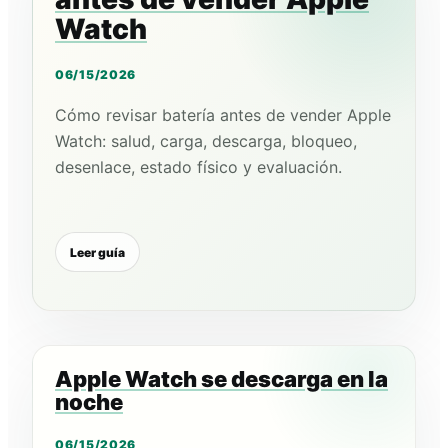
Watch
06/15/2026
Cómo revisar batería antes de vender Apple
Watch: salud, carga, descarga, bloqueo,
desenlace, estado físico y evaluación.
Leer guía
Apple Watch se descarga en la
noche
06/15/2026