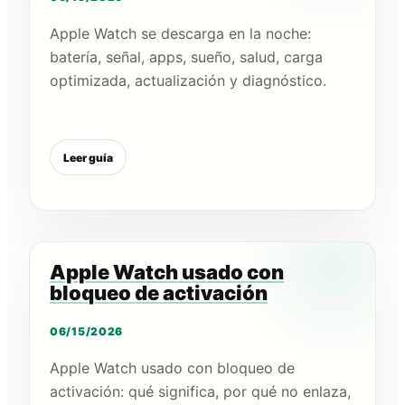
Apple Watch se descarga en la noche:
batería, señal, apps, sueño, salud, carga
optimizada, actualización y diagnóstico.
Leer guía
Apple Watch usado con
bloqueo de activación
06/15/2026
Apple Watch usado con bloqueo de
activación: qué significa, por qué no enlaza,