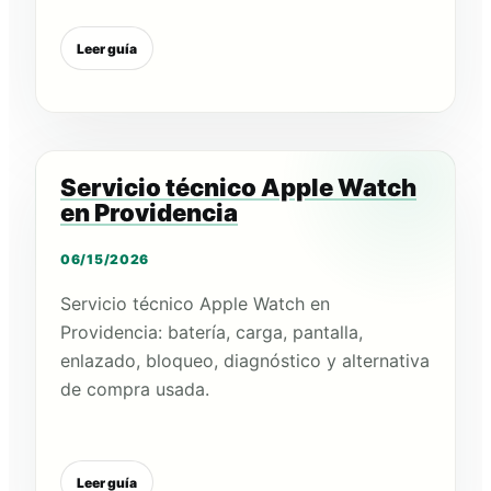
Leer guía
Servicio técnico Apple Watch
en Providencia
06/15/2026
Servicio técnico Apple Watch en
Providencia: batería, carga, pantalla,
enlazado, bloqueo, diagnóstico y alternativa
de compra usada.
Leer guía