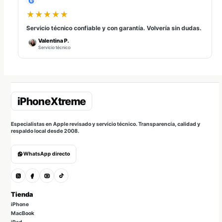
G
★★★★★
Servicio técnico confiable y con garantía. Volvería sin dudas.
Valentina P.
Servicio técnico
Especialistas en Apple revisado y servicio técnico. Transparencia, calidad y
respaldo local desde 2008.
WhatsApp directo
Tienda
iPhone
MacBook