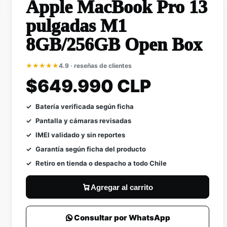
Apple MacBook Pro 13
pulgadas M1
8GB/256GB Open Box
★★★★★
4.9 · reseñas de clientes
$649.990 CLP
Batería verificada según ficha
Pantalla y cámaras revisadas
IMEI validado y sin reportes
Garantía según ficha del producto
Retiro en tienda o despacho a todo Chile
Agregar al carrito
Consultar por WhatsApp