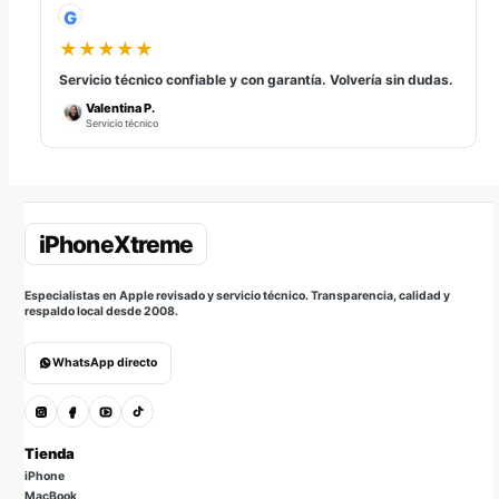
G
★★★★★
Servicio técnico confiable y con garantía. Volvería sin dudas.
Valentina P.
Servicio técnico
Especialistas en Apple revisado y servicio técnico. Transparencia, calidad y
respaldo local desde 2008.
WhatsApp directo
Tienda
iPhone
MacBook