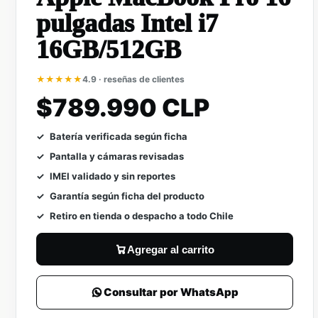
pulgadas Intel i7
16GB/512GB
★★★★★
4.9 · reseñas de clientes
$789.990 CLP
Batería verificada según ficha
Pantalla y cámaras revisadas
IMEI validado y sin reportes
Garantía según ficha del producto
Retiro en tienda o despacho a todo Chile
Agregar al carrito
Consultar por WhatsApp